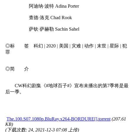
阿迪纳·波特 Adina Porter
查德·洛克 Chad Rook
萨钦·萨赫勒 Sachin Sahel
◎标 签 科幻 | 2020 | 美国 | 灾难 | 动作 | 末世 | 星际 | 犯
罪
◎简 介
CW科幻剧集《#地球百子#》宣布未播出的第7季将是最
后一季。
The.100.S07.1080p.BluRay.x264-BORDURE[].torrent
(207.61
KB)
(下载次数: 24, 2021-12-3 07:08 上传)