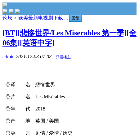
论坛
>
欧美最新电视剧下载 ...
回复
[BT][悲惨世界/Les Miserables 第一季][全
06集][英语中字]
admin
2021-12-03 07:08
只看楼主
◎译 名 悲惨世界
◎片 名 Les Misérables
◎年 代 2018
◎产 地 英国 / 美国
◎类 别 剧情 / 爱情 / 历史