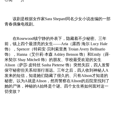
该剧是根据女作家Sara Shepard同名少女小说改编的一部
青春偶像电视剧。
在Rosewood镇宁静的外表下，隐藏着不少秘密。三年
前，镇上四个最漂亮的女生——Aria（露西·海尔 Lucy Hale
饰），Spencer（特莉安·贝利索里奥 Troian Avery Bellisario
饰），Hanna（艾什莉·本森 Ashley Benson 饰）和Emily（薛·
米契尔 Shay Mitchell 饰）的朋友、学校最受欢迎的女生
Alison（萨莎·皮特丝 Sasha Pieterse 饰）突然失踪，四人发誓
保守秘密但关系却渐行渐远。三年之后，四人收到神秘人A
发来的短信，知道她们隐藏了很久的、只有Alison才知道的
秘密。以为A就是Alison，然而警察在Alison的后院里找到了
她的尸体，神秘的A始终是个谜。四个女生将如何面对这一
切变故？