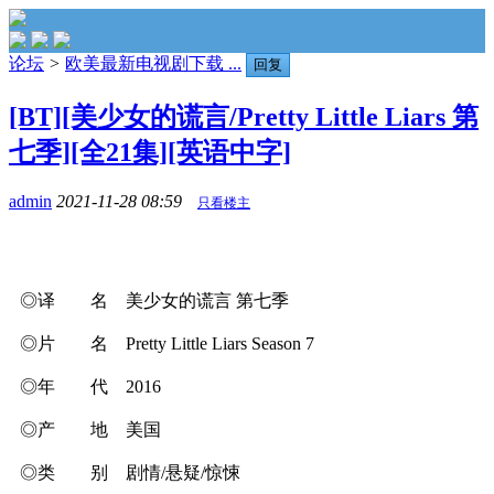
论坛
>
欧美最新电视剧下载 ...
回复
[BT][美少女的谎言/Pretty Little Liars 第
七季][全21集][英语中字]
admin
2021-11-28 08:59
只看楼主
◎译 名 美少女的谎言 第七季
◎片 名 Pretty Little Liars Season 7
◎年 代 2016
◎产 地 美国
◎类 别 剧情/悬疑/惊悚