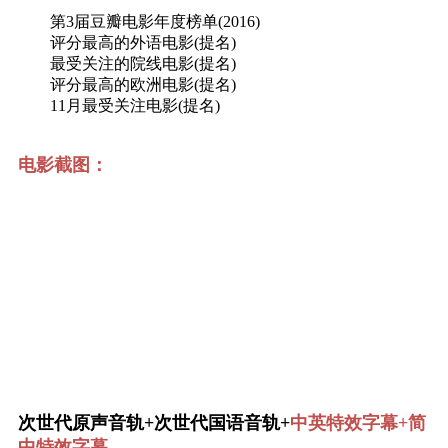
第3届豆瓣电影年度榜单(2016)
评分最高的外语电影(提名)
最受关注的院线电影(提名)
评分最高的欧洲电影(提名)
11月最受关注电影(提名)
电影截图：
次世代原声音轨+次世代国语音轨+
中英特效字幕+简
中特效字幕