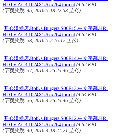
HDTV.AC3.1024X576.x264.torrent
(4.62 KB)
(下载次数: 45, 2016-5-18 22:53 上传)
开心汉堡店.Bob\'s.Burgers.S06E15.中文字幕.HR-
HDTV.AC3.1024X576.x264.torrent
(4.62 KB)
(下载次数: 38, 2016-5-2 16:17 上传)
开心汉堡店.Bob\'s.Burgers.S06E14.中文字幕.HR-
HDTV.AC3.1024X576.x264.torrent
(4.62 KB)
(下载次数: 37, 2016-4-26 23:46 上传)
开心汉堡店.Bob\'s.Burgers.S06E13.中文字幕.HR-
HDTV.AC3.1024X576.x264.torrent
(4.54 KB)
(下载次数: 36, 2016-4-26 23:46 上传)
开心汉堡店.Bob\'s.Burgers.S06E12.中文字幕.HR-
HDTV.AC3.1024X576.x264.torrent
(4.62 KB)
(下载次数: 40, 2016-4-18 21:21 上传)