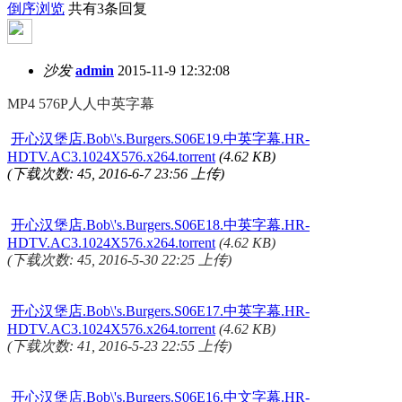
倒序浏览
共有3条回复
沙发
admin
2015-11-9 12:32:08
MP4 576P人人中英字幕
开心汉堡店.Bob\'s.Burgers.S06E19.中英字幕.HR-
HDTV.AC3.1024X576.x264.torrent
(4.62 KB)
(下载次数: 45, 2016-6-7 23:56 上传)
开心汉堡店.Bob\'s.Burgers.S06E18.中英字幕.HR-
HDTV.AC3.1024X576.x264.torrent
(4.62 KB)
(下载次数: 45, 2016-5-30 22:25 上传)
开心汉堡店.Bob\'s.Burgers.S06E17.中英字幕.HR-
HDTV.AC3.1024X576.x264.torrent
(4.62 KB)
(下载次数: 41, 2016-5-23 22:55 上传)
开心汉堡店.Bob\'s.Burgers.S06E16.中文字幕.HR-