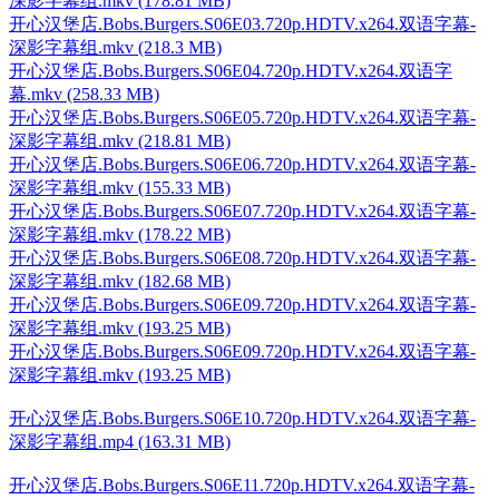
深影字幕组.mkv (178.81 MB)
开心汉堡店.Bobs.Burgers.S06E03.720p.HDTV.x264.双语字幕-
深影字幕组.mkv (218.3 MB)
开心汉堡店.Bobs.Burgers.S06E04.720p.HDTV.x264.双语字
幕.mkv (258.33 MB)
开心汉堡店.Bobs.Burgers.S06E05.720p.HDTV.x264.双语字幕-
深影字幕组.mkv (218.81 MB)
开心汉堡店.Bobs.Burgers.S06E06.720p.HDTV.x264.双语字幕-
深影字幕组.mkv (155.33 MB)
开心汉堡店.Bobs.Burgers.S06E07.720p.HDTV.x264.双语字幕-
深影字幕组.mkv (178.22 MB)
开心汉堡店.Bobs.Burgers.S06E08.720p.HDTV.x264.双语字幕-
深影字幕组.mkv (182.68 MB)
开心汉堡店.Bobs.Burgers.S06E09.720p.HDTV.x264.双语字幕-
深影字幕组.mkv (193.25 MB)
开心汉堡店.Bobs.Burgers.S06E09.720p.HDTV.x264.双语字幕-
深影字幕组.mkv (193.25 MB)
开心汉堡店.Bobs.Burgers.S06E10.720p.HDTV.x264.双语字幕-
深影字幕组.mp4 (163.31 MB)
开心汉堡店.Bobs.Burgers.S06E11.720p.HDTV.x264.双语字幕-