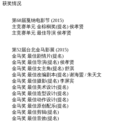
获奖情况
第68届戛纳电影节 (2015)
主竞赛单元 金棕榈奖(提名) 侯孝贤
主竞赛单元 最佳导演 侯孝贤
第52届台北金马影展 (2015)
金马奖 最佳剧情片(提名)
金马奖 最佳导演(提名) 侯孝贤
金马奖 最佳女主角(提名) 舒淇
金马奖 最佳改编剧本(提名) 谢海盟 / 朱天文
金马奖 最佳摄影(提名) 李屏宾
金马奖 最佳美术设计(提名)
金马奖 最佳造型设计(提名)
金马奖 最佳动作设计(提名)
金马奖 最佳原创配乐(提名)
金马奖 最佳剪辑(提名)
金马奖 最佳音效(提名)