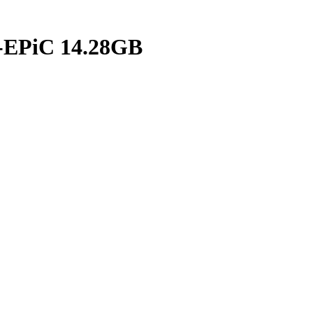
-EPiC 14.28GB