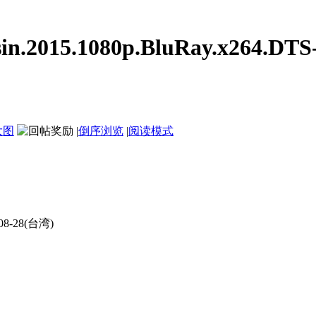
.2015.1080p.BluRay.x264.DTS
大图
|
倒序浏览
|
阅读模式
8-28(台湾)