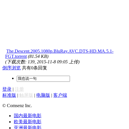
The.Descent.2005.1080p.BluRay.AVC.DTS-HD.MA.5.1-
FGT.torrent
(81.54 KB)
(下载次数: 139, 2015-11-8 09:05 上传)
倒序浏览
共有0条回复
登录
|
注册
标准版
|
触屏版
|
电脑版
|
客户端
© Comsenz Inc.
国内最新电影
欧美最新电影
亚洲最新电影