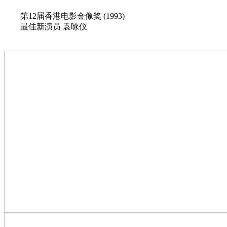
第12届香港电影金像奖 (1993)
最佳新演员 袁咏仪