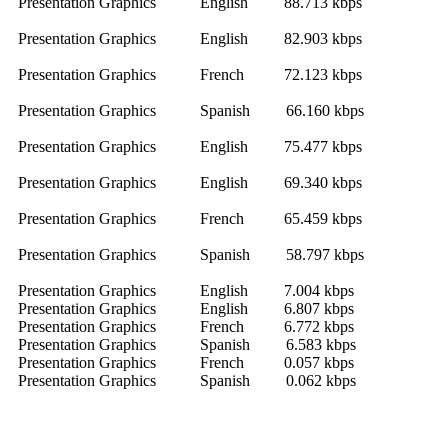
Presentation Graphics English 88.713 kbps
Presentation Graphics English 82.903 kbps
Presentation Graphics French 72.123 kbps
Presentation Graphics Spanish 66.160 kbps
Presentation Graphics English 75.477 kbps
Presentation Graphics English 69.340 kbps
Presentation Graphics French 65.459 kbps
Presentation Graphics Spanish 58.797 kbps
Presentation Graphics English 7.004 kbps
Presentation Graphics English 6.807 kbps
Presentation Graphics French 6.772 kbps
Presentation Graphics Spanish 6.583 kbps
Presentation Graphics French 0.057 kbps
Presentation Graphics Spanish 0.062 kbps