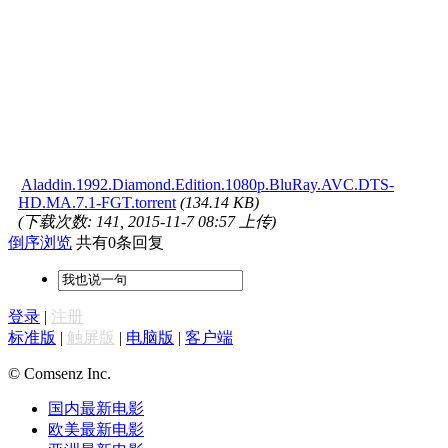
Aladdin.1992.Diamond.Edition.1080p.BluRay.AVC.DTS-
HD.MA.7.1-FGT.torrent
(134.14 KB)
(下载次数: 141, 2015-11-7 08:57 上传)
倒序浏览
共有0条回复
登录
|
注册
标准版
|
触屏版
|
电脑版
|
客户端
© Comsenz Inc.
国内最新电影
欧美最新电影