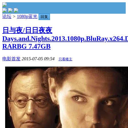
论坛
>
1080p蓝光
回复
日与夜/日日夜夜
Days.and.Nights.2013.1080p.BluRay.x264.
RARBG 7.47GB
电影首发
2015-07-05 09:54
只看楼主