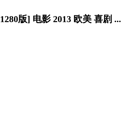
80版] 电影 2013 欧美 喜剧 ...