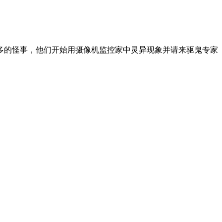
的怪事，他们开始用摄像机监控家中灵异现象并请来驱鬼专家