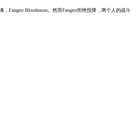
Fangtor Bloodmoon。然而Fangtor拒绝投降，两个人的战斗