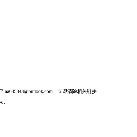
件至
aa635343@outlook.com
，立即清除相关链接
s .