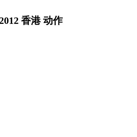
 2012 香港 动作