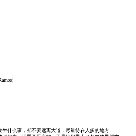
Ramos)
生什么事，都不要远离大道，尽量待在人多的地方