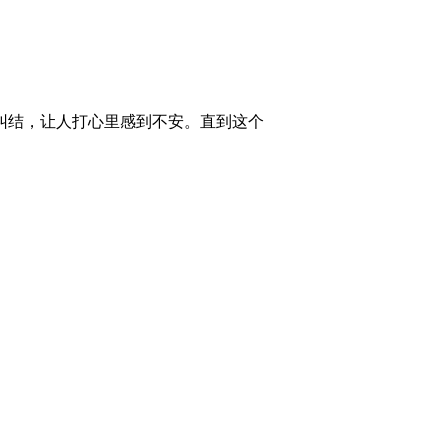
纠结，让人打心里感到不安。直到这个