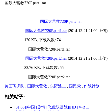
国际大营救720P.part1.rar
国际大营救720P.part2.rar
国际大营救720P.part1.rar
(2014-12-21 21:00 上传)
120 KB, 下载次数: 74
国际大营救720P.part1.rar
国际大营救720P.part2.rar
(2014-12-21 21:00 上传)
83.76 KB, 下载次数: 55
国际大营救720P.part2.rar
美国飞虎队
,
国际大营救
,
矢野浩二
,
国民党
,
作战计划
相关帖子:
[01.05][中国][剧情][飞虎队谍战][HDTV-R ...