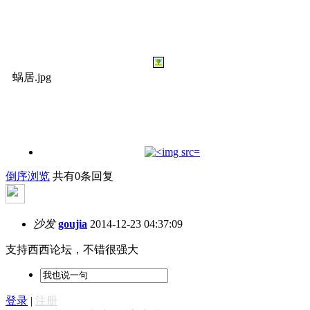
蜗居.jpg
倒序浏览
共有0条回复
沙发
goujia
2014-12-23 04:37:09
支持西西论坛，不错很强大
登录
|
注册