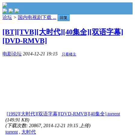
论坛
>
国内电视剧下载 ...
回复
[BT][TVB][大时代][40集全][双语字幕]
[DVD-RMVB]
电影论坛
2014-12-21 19:15
只看楼主
[1992][大时代][双语字幕][DVD-RMVB][40集全].torrent
(149.91 KB)
(下载次数: 20867, 2014-12-21 19:15 上传)
torrent
,
大时代