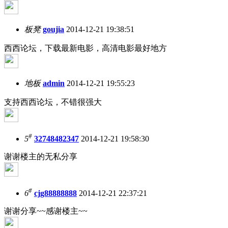
板凳
goujia
2014-12-21 19:38:51
西西论坛，下载最新电影，高清电影最好地方
地板
admin
2014-12-21 19:55:23
支持西西论坛，不错很强大
#
5
32748482347
2014-12-21 19:58:30
谢谢楼主的无私分享
#
6
cjg88888888
2014-12-21 22:37:21
谢谢分享~~感谢楼主~~