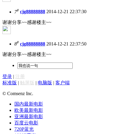
#
7
cjg88888888
2014-12-21 22:37:30
谢谢分享~~感谢楼主~~
#
8
cjg88888888
2014-12-21 22:37:50
谢谢分享~~感谢楼主~~
登录
|
注册
标准版
|
触屏版
|
电脑版
|
客户端
© Comsenz Inc.
国内最新电影
欧美最新电影
亚洲最新电影
百度云电影
720P蓝光