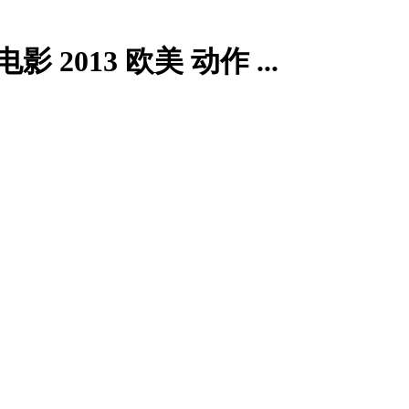
电影 2013 欧美 动作 ...