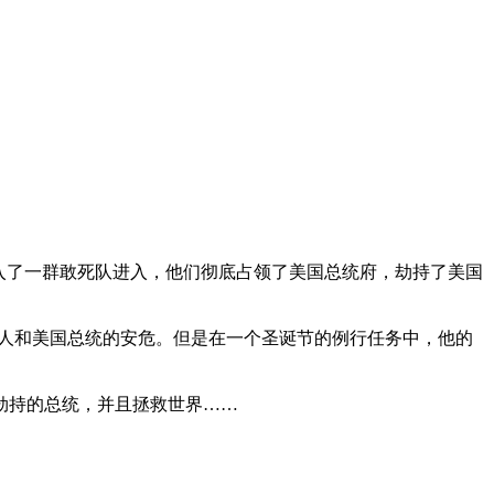
入了一群敢死队进入，他们彻底占领了美国总统府，劫持了美国
人和美国总统的安危。但是在一个圣诞节的例行任务中，他的
劫持的总统，并且拯救世界……