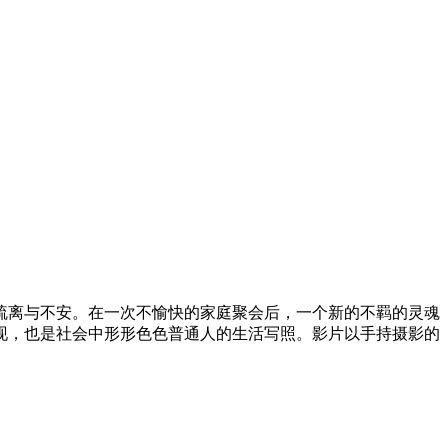
离与不安。在一次不愉快的家庭聚会后，一个新的不羁的灵魂
现，也是社会中形形色色普通人的生活写照。影片以手持摄影的