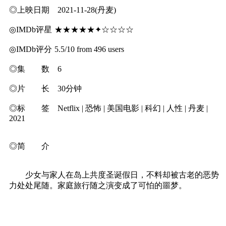
◎上映日期 2021-11-28(丹麦)
◎IMDb评星 ★★★★★✦☆☆☆☆
◎IMDb评分 5.5/10 from 496 users
◎集 数 6
◎片 长 30分钟
◎标 签 Netflix | 恐怖 | 美国电影 | 科幻 | 人性 | 丹麦 |
2021
◎简 介
少女与家人在岛上共度圣诞假日，不料却被古老的恶势
力处处尾随。家庭旅行随之演变成了可怕的噩梦。