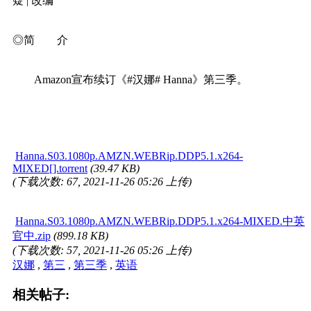
疑 | 改编
◎简 介
Amazon宣布续订《#汉娜# Hanna》第三季。
Hanna.S03.1080p.AMZN.WEBRip.DDP5.1.x264-
MIXED[].torrent
(39.47 KB)
(下载次数: 67, 2021-11-26 05:26 上传)
Hanna.S03.1080p.AMZN.WEBRip.DDP5.1.x264-MIXED.中英
官中.zip
(899.18 KB)
(下载次数: 57, 2021-11-26 05:26 上传)
汉娜
,
第三
,
第三季
,
英语
相关帖子: