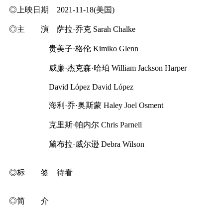
◎上映日期 2021-11-18(美国)
◎主 演 萨拉·乔克 Sarah Chalke
贵美子·格伦 Kimiko Glenn
威廉·杰克森·哈珀 William Jackson Harper
David López David López
海利·乔·奥斯蒙 Haley Joel Osment
克里斯·帕内尔 Chris Parnell
黛布拉·威尔逊 Debra Wilson
◎标 签 待看
◎简 介