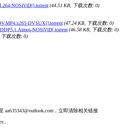
.264-NOSiViD[].torrent
(44.51 KB, 下载次数: 0)
DV.MP4.x265-DVSUX[].torrent
(47.24 KB, 下载次数: 0)
.DDP5.1.Atmos-NOSiViD[.torrent
(46.58 KB, 下载次数: 0)
B, 下载次数: 0)
件至
aa635343@outlook.com
，立即清除相关链接
s .