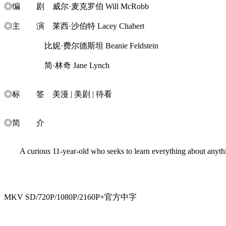
◎编 剧 威尔·麦克罗伯 Will McRobb
◎主 演 莱西·沙伯特 Lacey Chabert
比妮·费尔德斯坦 Beanie Feldstein
简·林奇 Jane Lynch
◎标 签 美漫 | 美剧 | 待看
◎简 介
A curious 11-year-old who seeks to learn everything about anything
MKV SD/720P/1080P/2160P+官方中字