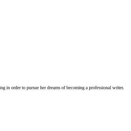
 in order to pursue her dreams of becoming a professional writer.