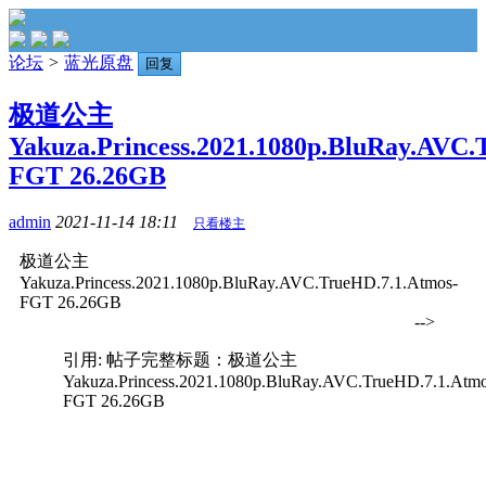
论坛
>
蓝光原盘
回复
极道公主
Yakuza.Princess.2021.1080p.BluRay.AVC.
FGT 26.26GB
admin
2021-11-14 18:11
只看楼主
极道公主
Yakuza.Princess.2021.1080p.BluRay.AVC.TrueHD.7.1.Atmos-
FGT 26.26GB
-->
引用: 帖子完整标题：极道公主
Yakuza.Princess.2021.1080p.BluRay.AVC.TrueHD.7.1.Atmo
FGT 26.26GB