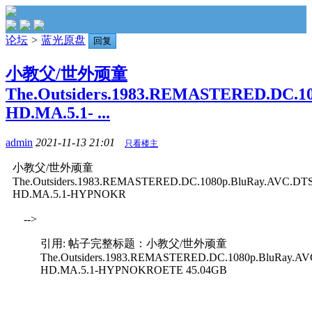
论坛
>
蓝光原盘
回复
小教父/世外顽童
The.Outsiders.1983.REMASTERED.DC.10
HD.MA.5.1- ...
admin
2021-11-13 21:01
只看楼主
小教父/世外顽童
The.Outsiders.1983.REMASTERED.DC.1080p.BluRay.AVC.DTS
HD.MA.5.1-HYPNOKR
-->
引用: 帖子完整标题：小教父/世外顽童
The.Outsiders.1983.REMASTERED.DC.1080p.BluRay.AV
HD.MA.5.1-HYPNOKROETE 45.04GB