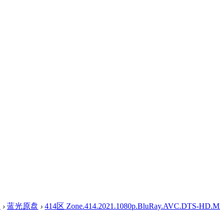
盘
›
蓝光原盘
›
414区 Zone.414.2021.1080p.BluRay.AVC.DTS-HD.MA.