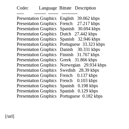
Codec Language Bitrate Description
----- -------- ------- -----------
Presentation Graphics English 39.062 kbps
Presentation Graphics French 27.217 kbps
Presentation Graphics Spanish 30.694 kbps
Presentation Graphics Dutch 27.442 kbps
Presentation Graphics Spanish 32.946 kbps
Presentation Graphics Portuguese 33.323 kbps
Presentation Graphics Danish 30.331 kbps
Presentation Graphics Finnish 31.767 kbps
Presentation Graphics Greek 31.866 kbps
Presentation Graphics Norwegian 29.934 kbps
Presentation Graphics Swedish 28.39 kbps
Presentation Graphics French 0.137 kbps
Presentation Graphics French 0.103 kbps
Presentation Graphics Spanish 0.198 kbps
Presentation Graphics Spanish 0.129 kbps
Presentation Graphics Portuguese 0.182 kbps
[/url]