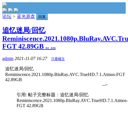
论坛
>
蓝光原盘
回复
追忆迷局/回忆
Reminiscence.2021.1080p.BluRay.AVC.Tr
FGT 42.89GB .. ...
admin
2021-11-07 16:27
只看楼主
追忆迷局/回忆
Reminiscence.2021.1080p.BluRay.AVC.TrueHD.7.1.Atmos-FGT
42.89GB
-->
引用: 帖子完整标题：追忆迷局/回忆
Reminiscence.2021.1080p.BluRay.AVC.TrueHD.7.1.Atmos-
FGT 42.89GB