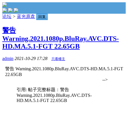
论坛
>
蓝光原盘
回复
警告
Warning.2021.1080p.BluRay.AVC.DTS-
HD.MA.5.1-FGT 22.65GB
admin
2021-10-29 17:28
只看楼主
警告 Warning.2021.1080p.BluRay.AVC.DTS-HD.MA.5.1-FGT
22.65GB
-->
引用: 帖子完整标题：警告
Warning.2021.1080p.BluRay.AVC.DTS-
HD.MA.5.1-FGT 22.65GB