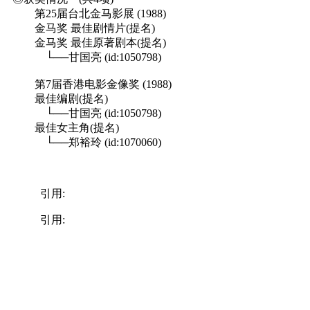
第25届台北金马影展 (1988)
金马奖 最佳剧情片(提名)
金马奖 最佳原著剧本(提名)
└──甘国亮 (id:1050798)
第7届香港电影金像奖 (1988)
最佳编剧(提名)
└──甘国亮 (id:1050798)
最佳女主角(提名)
└──郑裕玲 (id:1070060)
引用:
引用: