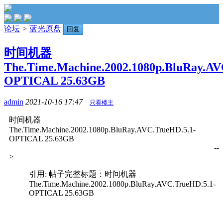
论坛
>
蓝光原盘
回复
时间机器
The.Time.Machine.2002.1080p.BluRay.AV
OPTICAL 25.63GB
admin
2021-10-16 17:47
只看楼主
时间机器
The.Time.Machine.2002.1080p.BluRay.AVC.TrueHD.5.1-
OPTICAL 25.63GB
--
>
引用: 帖子完整标题：时间机器
The.Time.Machine.2002.1080p.BluRay.AVC.TrueHD.5.1-
OPTICAL 25.63GB