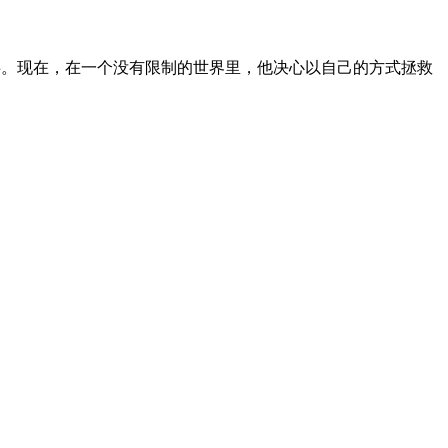
。现在，在一个没有限制的世界里，他决心以自己的方式拯救