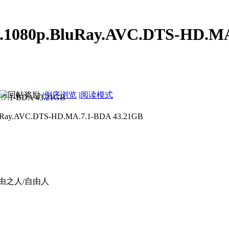
080p.BluRay.AVC.DTS-HD.MA.
|
倒序浏览
|
阅读模式
1080p.BluRay.AVC.DTS-HD.
.AVC.DTS-HD.MA.7.1-BDA 43.21GB
由之人/自由人