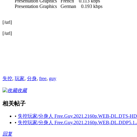
Presentation Graphics French 0.113 kbps
Presentation Graphics German 0.193 kbps
[/url]
[/url]
失控
,
玩家
,
分身
,
free
,
guy
收藏
相关帖子
•
失控玩家/分身人 Free.Guy.2021.2160p.WEB-DL.DTS-HD.MA
•
失控玩家/分身人 Free.Guy.2021.2160p.WEB-DL.DDP5.1.Atm
回复