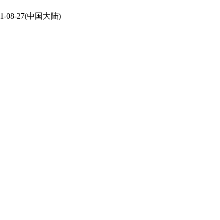
21-08-27(中国大陆)