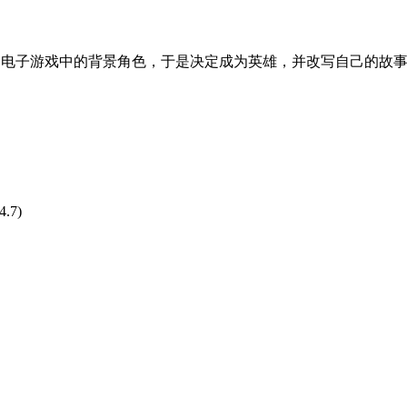
电子游戏中的背景角色，于是决定成为英雄，并改写自己的故事
4.7)