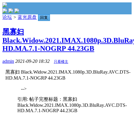
论坛
>
蓝光原盘
回复
黑寡妇
Black.Widow.2021.IMAX.1080p.3D.BluRa
HD.MA.7.1-NOGRP 44.23GB
admin
2021-09-20 18:32
只看楼主
黑寡妇 Black.Widow.2021.IMAX.1080p.3D.BluRay.AVC.DTS-
HD.MA.7.1-NOGRP 44.23GB
-->
引用: 帖子完整标题：黑寡妇
Black.Widow.2021.IMAX.1080p.3D.BluRay.AVC.DTS-
HD.MA.7.1-NOGRP 44.23GB