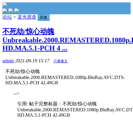
论坛
>
蓝光原盘
回复
不死劫/惊心动魄
Unbreakable.2000.REMASTERED.1080p.
HD.MA.5.1-PCH 4 ...
admin
2021-09-19 15:17
只看楼主
不死劫/惊心动魄
Unbreakable.2000.REMASTERED.1080p.BluRay.AVC.DTS-
HD.MA.5.1-PCH 42.49GB
-->
引用: 帖子完整标题：不死劫/惊心动魄
Unbreakable.2000.REMASTERED.1080p.BluRay.AVC.DT
HD.MA.5.1-PCH 42.49GB