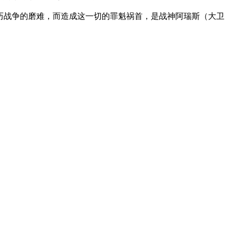
在经历战争的磨难，而造成这一切的罪魁祸首，是战神阿瑞斯（大卫