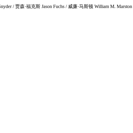
 / 贾森·福克斯 Jason Fuchs / 威廉·马斯顿 William M. Marston