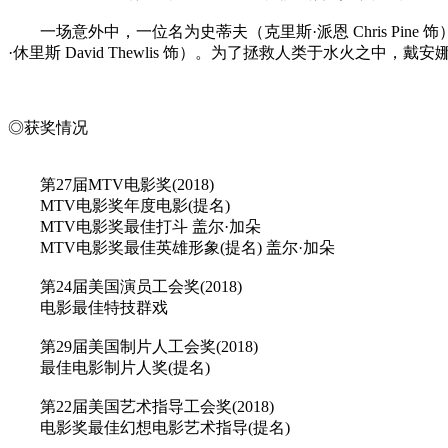
一场意外中，一位名为史蒂夫（克里斯·派恩 Chris Pi
·休里斯 David Thewlis 饰）。为了拯救人类于水火之
◎获奖情况
第27届MTV电影奖(2018)
MTV电影奖年度电影(提名)
MTV电影奖最佳打斗 盖尔·加朵
MTV电影奖最佳英雄形象(提名) 盖尔·加朵
第24届美国演员工会奖(2018)
电影最佳特技群戏
第29届美国制片人工会奖(2018)
最佳电影制片人奖(提名)
第22届美国艺术指导工会奖(2018)
电影奖最佳幻想电影艺术指导(提名)