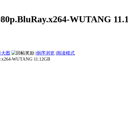
80p.BluRay.x264-WUTANG 11.
看大图
|
倒序浏览
|
阅读模式
x264-WUTANG 11.12GB