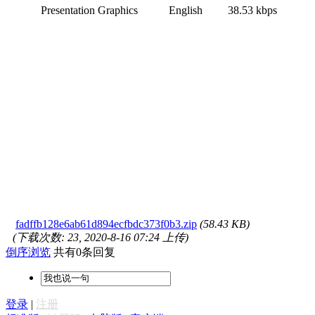
Presentation Graphics English 38.53 kbps
fadffb128e6ab61d894ecfbdc373f0b3.zip
(58.43 KB)
(下载次数: 23, 2020-8-16 07:24 上传)
倒序浏览
共有0条回复
登录
|
注册