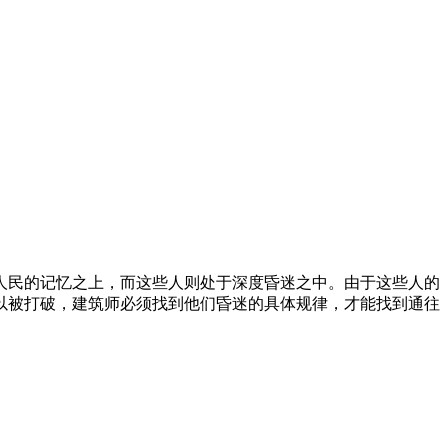
民的记忆之上，而这些人则处于深度昏迷之中。由于这些人的
以被打破，建筑师必须找到他们昏迷的具体规律，才能找到通往