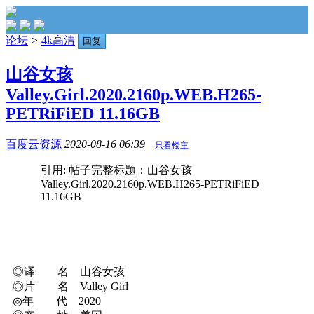
论坛
>
4k高清
回复
山谷女孩
Valley.Girl.2020.2160p.WEB.H265-
PETRiFiED 11.16GB
百度云资源
2020-08-16 06:39
只看楼主
引用: 帖子完整标题：山谷女孩
Valley.Girl.2020.2160p.WEB.H265-PETRiFiED
11.16GB
◎译 名 山谷女孩
◎片 名 Valley Girl
◎年 代 2020