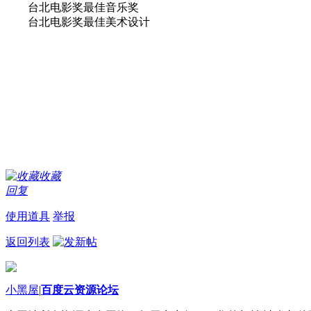
台北电影奖最佳音乐奖
台北电影奖最佳美术设计
收藏
回复
使用道具
举报
返回列表
小黑屋
|
百度云资源论坛