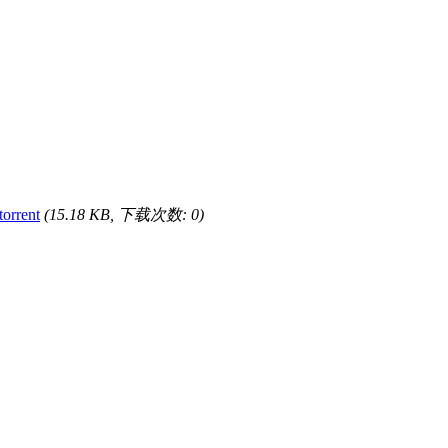
orrent
(15.18 KB, 下载次数: 0)