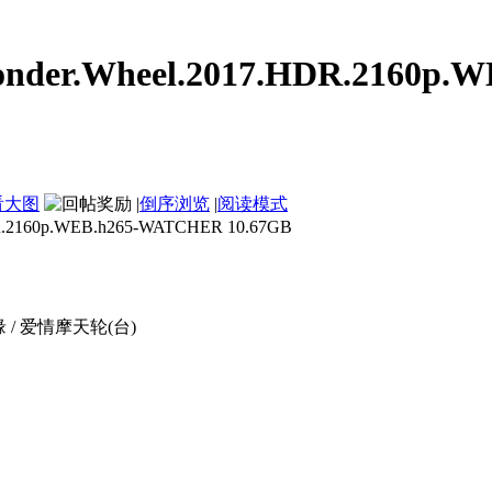
.Wheel.2017.HDR.2160p.WE
看大图
|
倒序浏览
|
阅读模式
60p.WEB.h265-WATCHER 10.67GB
 / 爱情摩天轮(台)