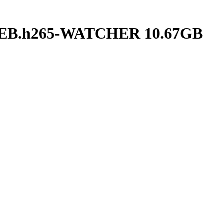
B.h265-WATCHER 10.67GB