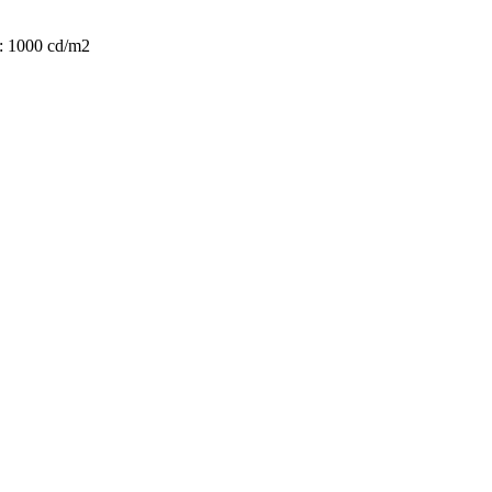
 1000 cd/m2