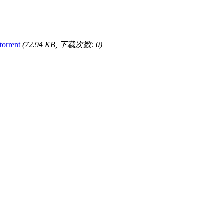
orrent
(72.94 KB, 下载次数: 0)