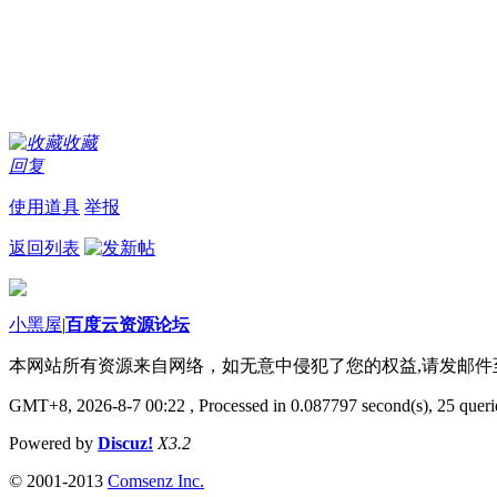
收藏
回复
使用道具
举报
返回列表
小黑屋
|
百度云资源论坛
本网站所有资源来自网络，如无意中侵犯了您的权益,请发邮
GMT+8, 2026-8-7 00:22
, Processed in 0.087797 second(s), 25 querie
Powered by
Discuz!
X3.2
© 2001-2013
Comsenz Inc.