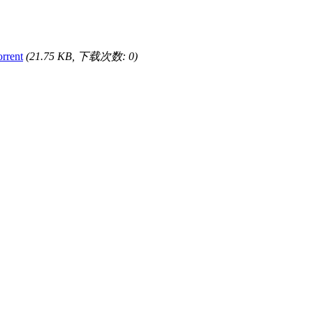
rrent
(21.75 KB, 下载次数: 0)