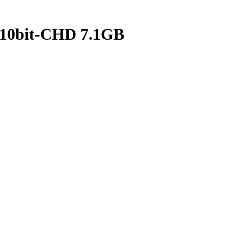
0bit-CHD 7.1GB