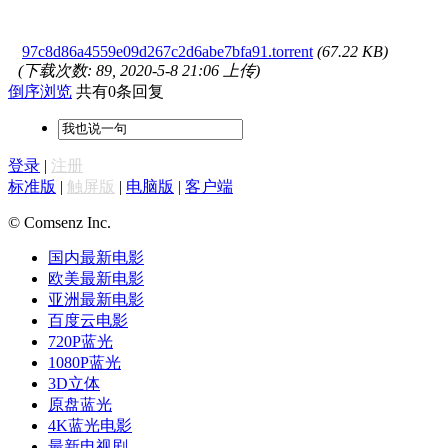
97c8d86a4559e09d267c2d6abe7bfa91.torrent
(67.22 KB)
(下载次数: 89, 2020-5-8 21:06 上传)
倒序浏览
共有0条回复
登录
|
注册
标准版
|
触屏版
|
电脑版
|
客户端
© Comsenz Inc.
国内最新电影
欧美最新电影
亚洲最新电影
百度云电影
720P蓝光
1080P蓝光
3D立体
原盘蓝光
4K蓝光电影
最新电视剧