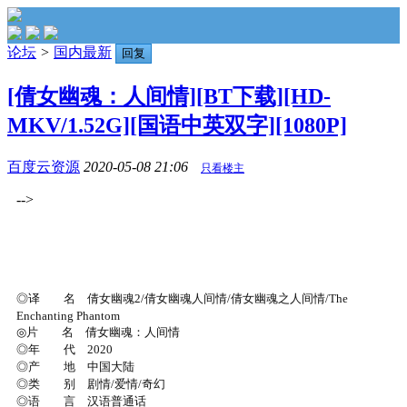
论坛
>
国内最新
回复
[倩女幽魂：人间情][BT下载][HD-
MKV/1.52G][国语中英双字][1080P]
百度云资源
2020-05-08 21:06
只看楼主
-->
◎译 名 倩女幽魂2/倩女幽魂人间情/倩女幽魂之人间情/The
Enchanting Phantom
◎片 名 倩女幽魂：人间情
◎年 代 2020
◎产 地 中国大陆
◎类 别 剧情/爱情/奇幻
◎语 言 汉语普通话