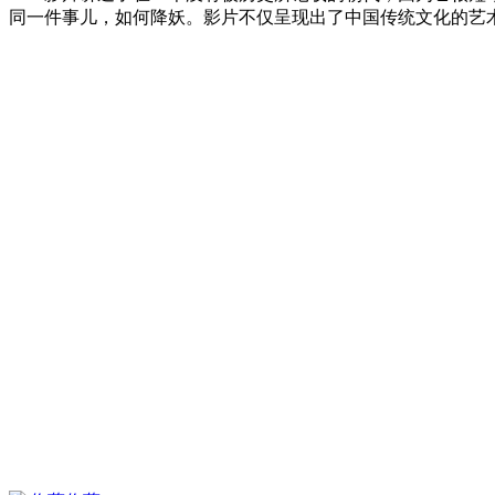
同一件事儿，如何降妖。影片不仅呈现出了中国传统文化的艺