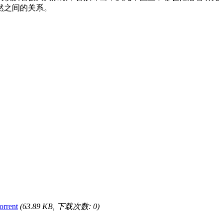
然之间的关系。
rrent
(63.89 KB, 下载次数: 0)