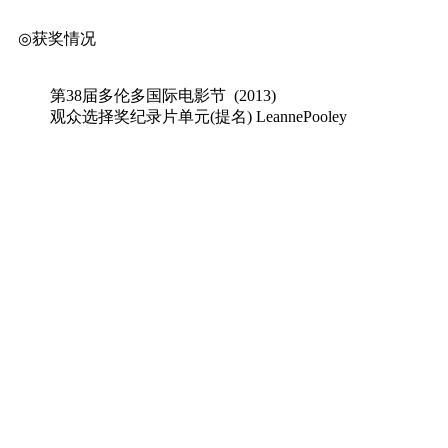
◎获奖情况
第38届多伦多国际电影节 (2013)
观众选择奖纪录片单元(提名) LeannePooley