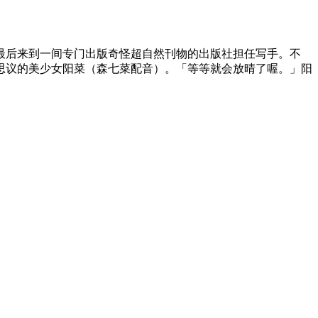
后来到一间专门出版奇怪超自然刊物的出版社担任写手。不
思议的美少女阳菜（森七菜配音）。「等等就会放晴了喔。」阳