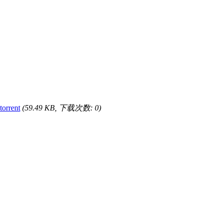
orrent
(59.49 KB, 下载次数: 0)