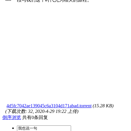
4d5fc7042ae139045c6a3104d171abad.torrent
(15.28 KB)
(下载次数: 32, 2020-4-29 19:22 上传)
倒序浏览
共有0条回复