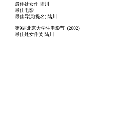
最佳处女作 陆川
最佳电影
最佳导演(提名) 陆川
第9届北京大学生电影节 (2002)
最佳处女作奖 陆川