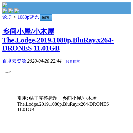
论坛
>
1080p蓝光
回复
乡间小屋/小木屋
The.Lodge.2019.1080p.BluRay.x264-
DRONES 11.01GB
百度云资源
2020-04-28 22:44
只看楼主
-->
引用: 帖子完整标题：乡间小屋/小木屋
The.Lodge.2019.1080p.BluRay.x264-DRONES
11.01GB